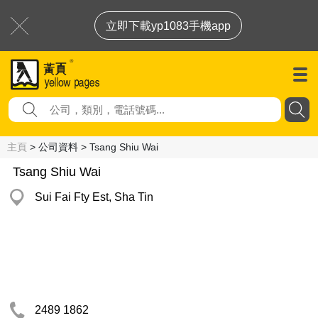
立即下載yp1083手機app
主頁
> 公司資料 > Tsang Shiu Wai
Tsang Shiu Wai
Sui Fai Fty Est, Sha Tin
2489 1862