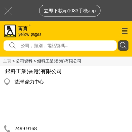
立即下載yp1083手機app
主頁
> 公司資料 > 銀科工業(香港)有限公司
銀科工業(香港)有限公司
荃灣 豪力中心
2499 9168