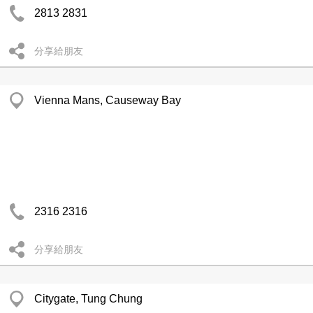
2813 2831
分享給朋友
Vienna Mans, Causeway Bay
2316 2316
分享給朋友
Citygate, Tung Chung