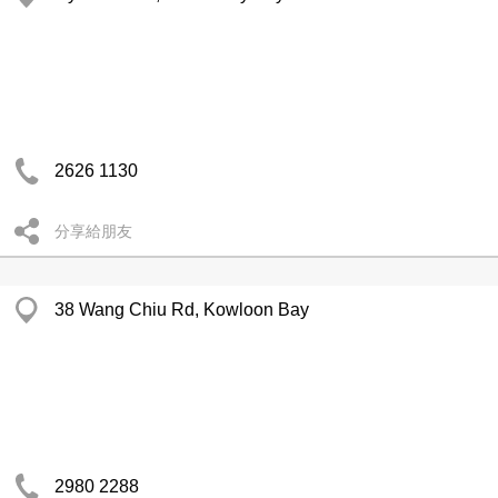
2626 1130
分享給朋友
38 Wang Chiu Rd, Kowloon Bay
2980 2288