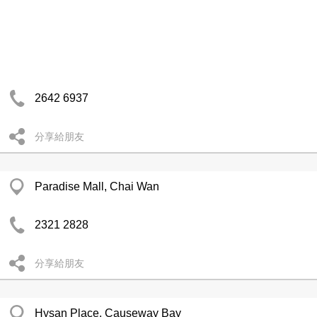
2642 6937
分享給朋友
Paradise Mall, Chai Wan
2321 2828
分享給朋友
Hysan Place, Causeway Bay