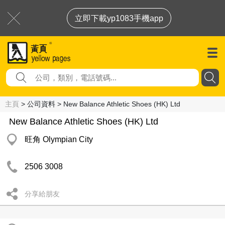
立即下載yp1083手機app
主頁
> 公司資料 > New Balance Athletic Shoes (HK) Ltd
New Balance Athletic Shoes (HK) Ltd
旺角 Olympian City
2506 3008
分享給朋友