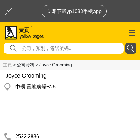
立即下載yp1083手機app
主頁
> 公司資料 > Joyce Grooming
Joyce Grooming
中環 置地廣場B26
2522 2886