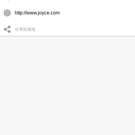
http://www.joyce.com
分享給朋友