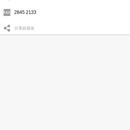
2845 2133
分享給朋友