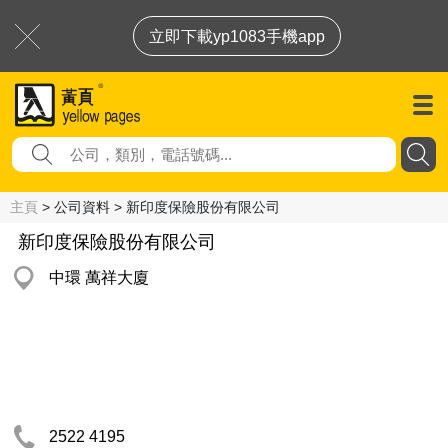
立即下載yp1083手機app
主頁
> 公司資料 > 新印度保險股份有限公司
新印度保險股份有限公司
中環 萬祥大廈
2522 4195