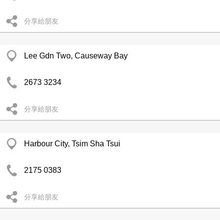
分享給朋友
Lee Gdn Two, Causeway Bay
2673 3234
分享給朋友
Harbour City, Tsim Sha Tsui
2175 0383
分享給朋友