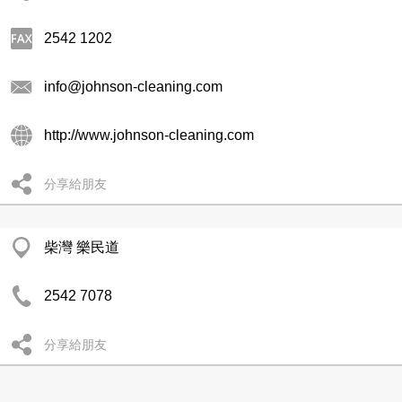
2542 1202
info@johnson-cleaning.com
http://www.johnson-cleaning.com
分享給朋友
柴灣 樂民道
2542 7078
分享給朋友