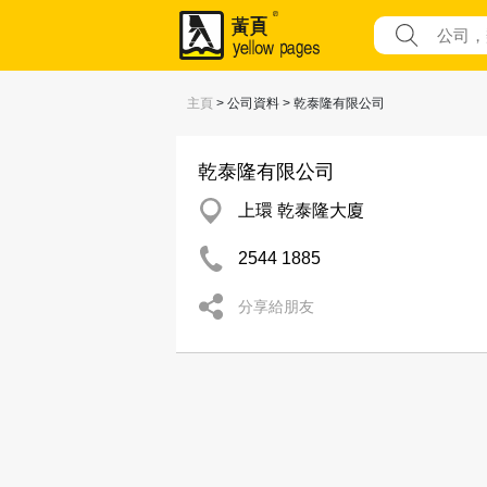
主頁
> 公司資料 > 乾泰隆有限公司
乾泰隆有限公司
上環 乾泰隆大廈
2544 1885
分享給朋友