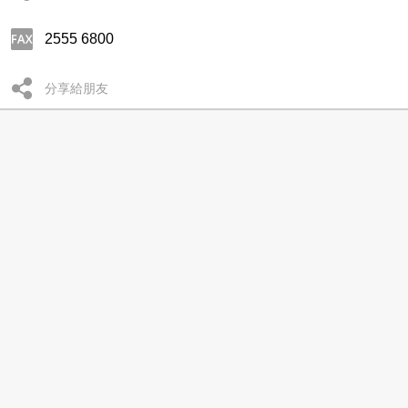
2555 6800
分享給朋友