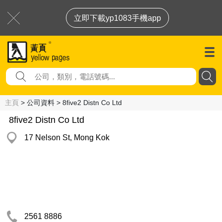
立即下載yp1083手機app
主頁
> 公司資料 > 8five2 Distn Co Ltd
8five2 Distn Co Ltd
17 Nelson St, Mong Kok
2561 8886