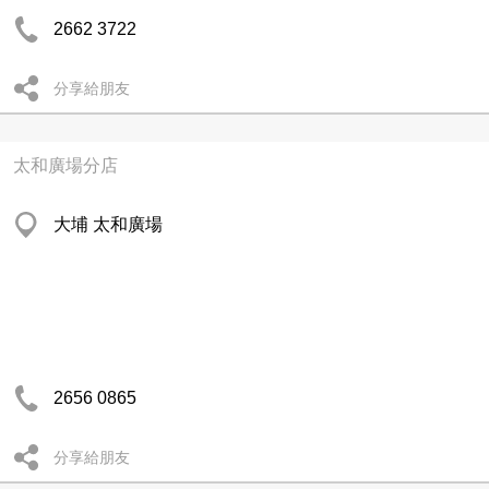
2662 3722
分享給朋友
太和廣場分店
大埔 太和廣場
2656 0865
分享給朋友