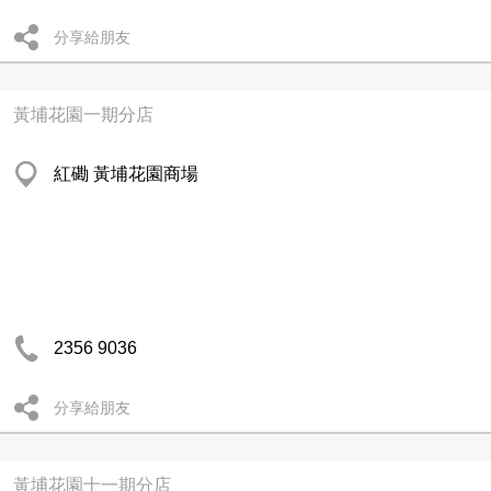
分享給朋友
黃埔花園一期分店
紅磡 黃埔花園商場
2356 9036
分享給朋友
黃埔花園十一期分店