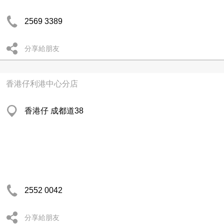
2569 3389
分享給朋友
香港仔利港中心分店
香港仔 成都道38
2552 0042
分享給朋友