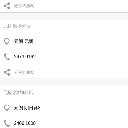
分享給朋友
元朗廣場分店
元朗 元朗
2473 0162
分享給朋友
元朗形點II分店
元朗 朗日路8
2406 1008