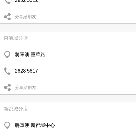
2952 5512
分享給朋友
東港城分店
將軍澳 重華路
2628 5817
分享給朋友
新都城分店
將軍澳 新都城中心