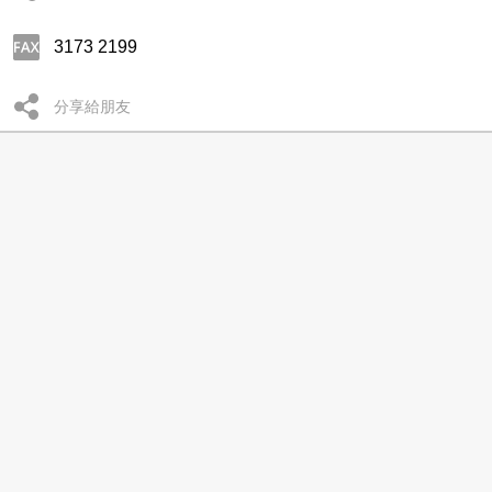
3173 2199
分享給朋友