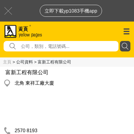
立即下載yp1083手機app
主頁
> 公司資料 > 富新工程有限公司
富新工程有限公司
北角 東祥工廠大廈
2570 8193