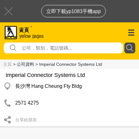
立即下載yp1083手機app
主頁
> 公司資料 > Imperial Connector Systems Ltd
Imperial Connector Systems Ltd
長沙灣 Hang Cheung Fty Bldg
2571 4275
分享給朋友