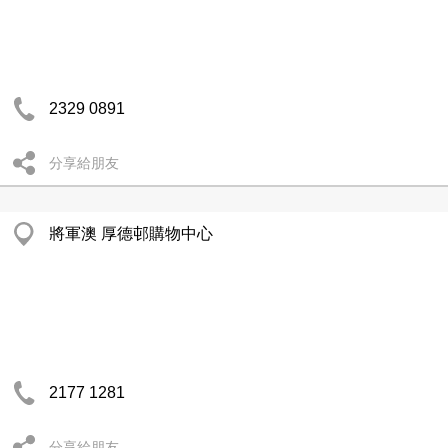
2329 0891
分享給朋友
將軍澳 厚德邨購物中心
2177 1281
分享給朋友