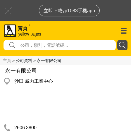
立即下載yp1083手機app
主頁
> 公司資料 > 永一有限公司
永一有限公司
沙田 威力工業中心
2606 3800