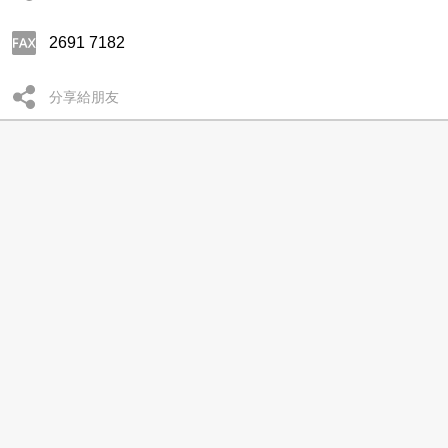
2691 7182
分享給朋友