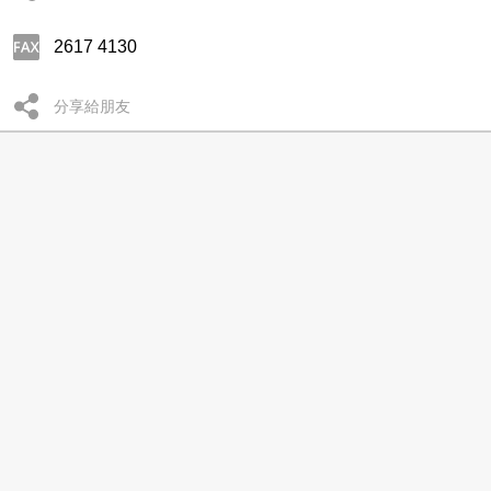
2617 4130
分享給朋友