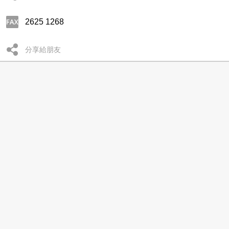
2625 1268
分享給朋友