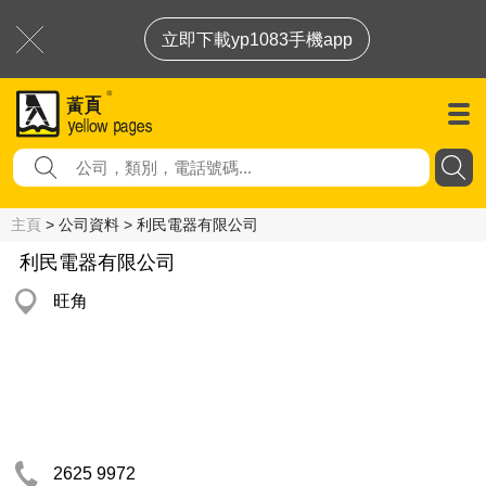
立即下載yp1083手機app
主頁
> 公司資料 > 利民電器有限公司
利民電器有限公司
旺角
2625 9972