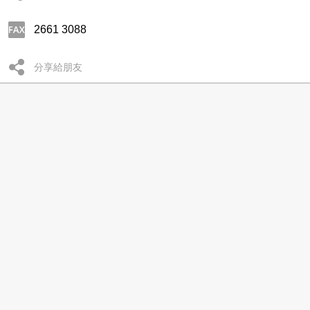
2661 3088
分享給朋友