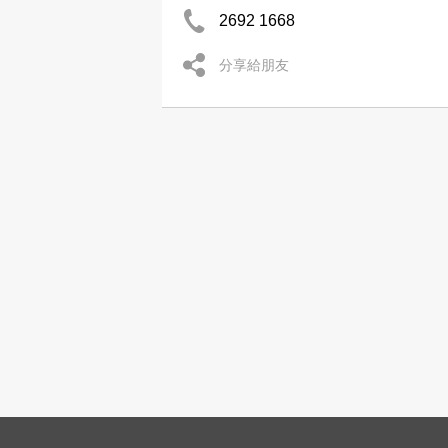
2692 1668
分享給朋友