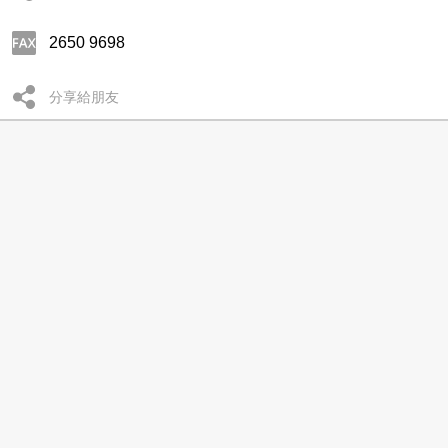
2650 9698
分享給朋友