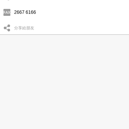
2667 6166
分享給朋友