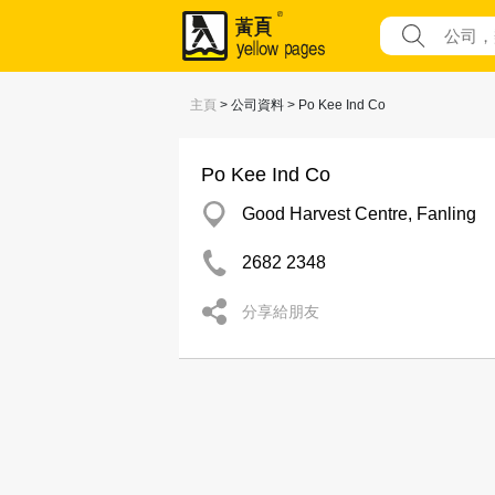
主頁
> 公司資料 > Po Kee Ind Co
Po Kee Ind Co
Good Harvest Centre, Fanling
2682 2348
分享給朋友