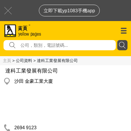
立即下載yp1083手機app
主頁
> 公司資料 > 達科工業發展有限公司
達科工業發展有限公司
沙田 金豪工業大廈
2694 9123