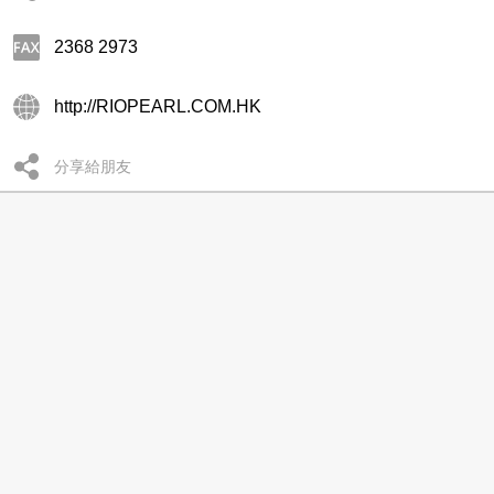
2368 2973
http://RIOPEARL.COM.HK
分享給朋友