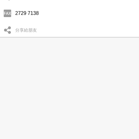
2729 7138
分享給朋友