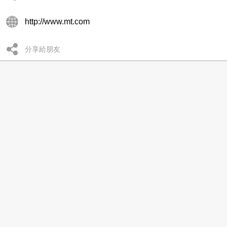
http://www.mt.com
分享給朋友