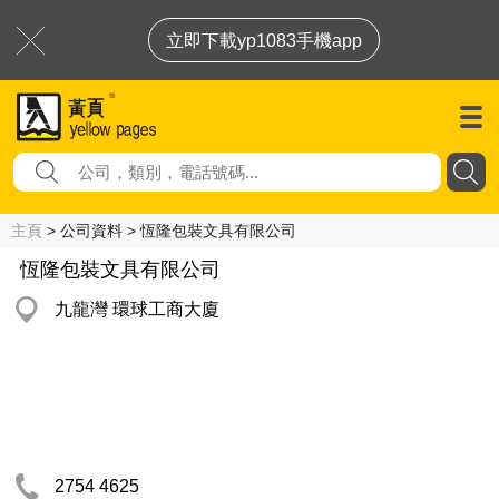
立即下載yp1083手機app
主頁
> 公司資料 > 恆隆包裝文具有限公司
恆隆包裝文具有限公司
九龍灣 環球工商大廈
2754 4625