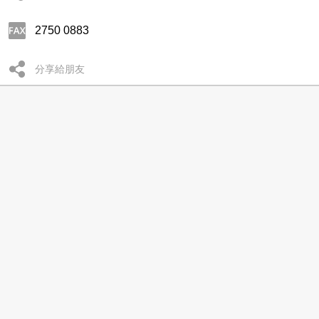
2750 0883
分享給朋友