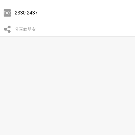
2330 2437
分享給朋友