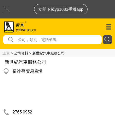
立即下載yp1083手機app
主頁
> 公司資料 > 新世紀汽車服務公司
新世紀汽車服務公司
長沙灣 貿易廣場
2765 0952