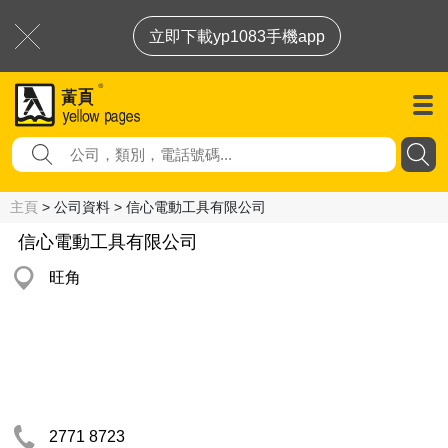
立即下載yp1083手機app
主頁
> 公司資料 > 信心電動工具有限公司
信心電動工具有限公司
旺角
2771 8723