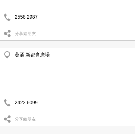
2558 2987
分享給朋友
葵涌 新都會廣場
2422 6099
分享給朋友