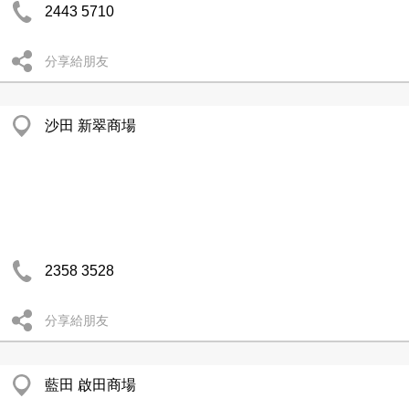
2443 5710
分享給朋友
沙田 新翠商場
2358 3528
分享給朋友
藍田 啟田商場