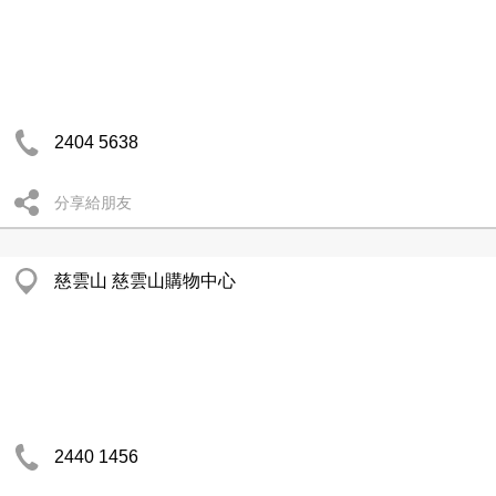
2404 5638
分享給朋友
慈雲山 慈雲山購物中心
2440 1456