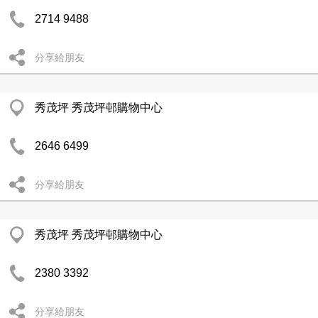
2714 9488
分享給朋友
秀茂坪 秀茂坪邨購物中心
2646 6499
分享給朋友
秀茂坪 秀茂坪邨購物中心
2380 3392
分享給朋友