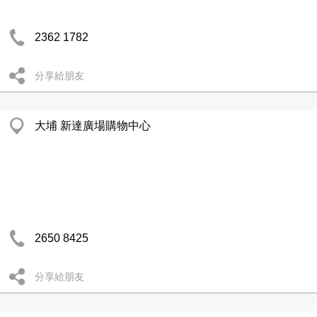
2362 1782
分享給朋友
大埔 新達廣場購物中心
2650 8425
分享給朋友