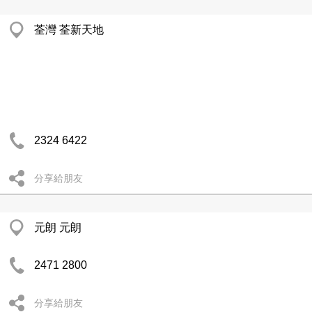
荃灣 荃新天地
2324 6422
分享給朋友
元朗 元朗
2471 2800
分享給朋友