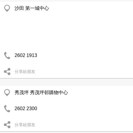
沙田 第一城中心
2602 1913
分享給朋友
秀茂坪 秀茂坪邨購物中心
2602 2300
分享給朋友