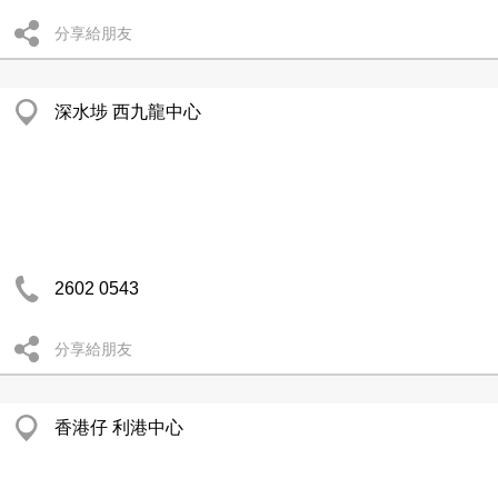
分享給朋友
深水埗 西九龍中心
2602 0543
分享給朋友
香港仔 利港中心