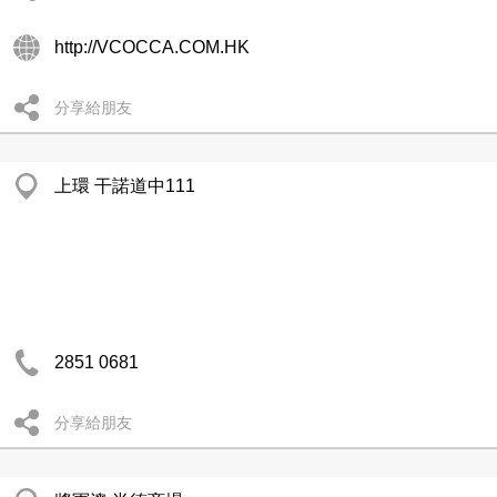
http://VCOCCA.COM.HK
分享給朋友
上環 干諾道中111
2851 0681
分享給朋友