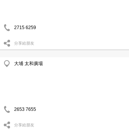
2715 6259
分享給朋友
大埔 太和廣場
2653 7655
分享給朋友