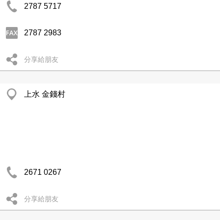
2787 5717
2787 2983
分享給朋友
上水 金錢村
2671 0267
分享給朋友