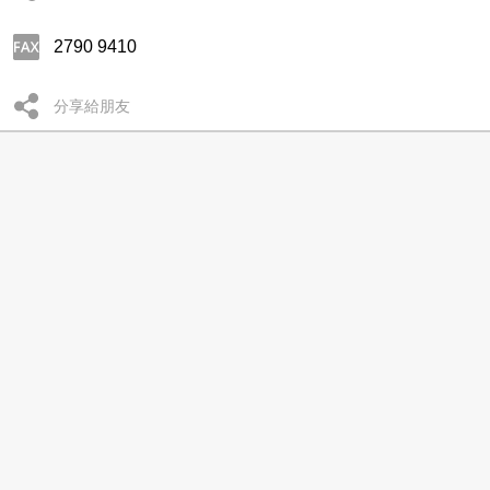
2790 9410
分享給朋友