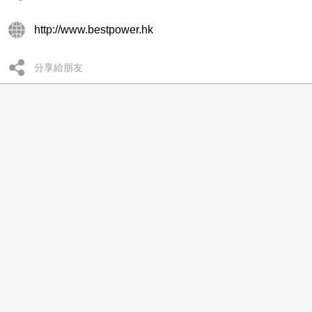
http://www.bestpower.hk
分享給朋友