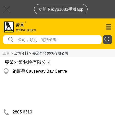
立即下載yp1083手機app
主頁
> 公司資料 > 專業外幣兌換有限公司
專業外幣兌換有限公司
銅鑼灣 Causeway Bay Centre
2805 6310