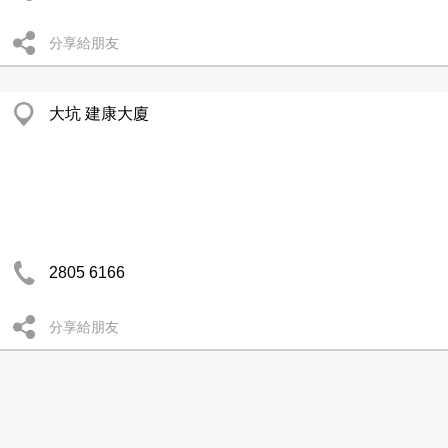
分享給朋友
大坑 建康大廈
2805 6166
分享給朋友