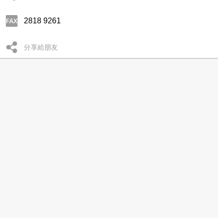
2818 9261
分享給朋友