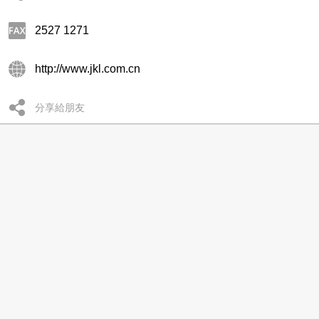
2527 1271
http://www.jkl.com.cn
分享給朋友