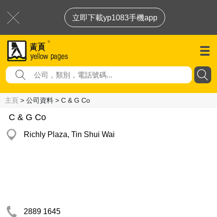
立即下載yp1083手機app
主頁
> 公司資料 > C & G Co
C & G Co
Richly Plaza, Tin Shui Wai
2889 1645