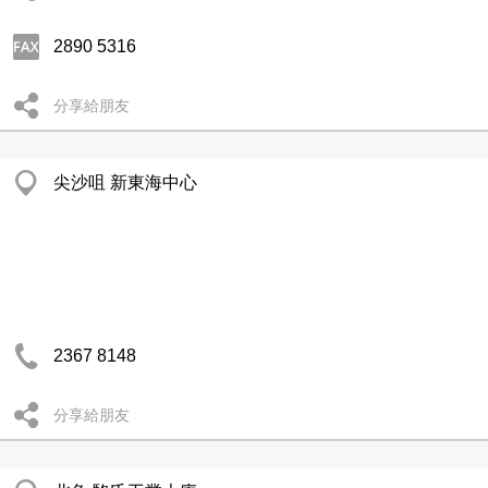
2890 5316
分享給朋友
尖沙咀 新東海中心
2367 8148
分享給朋友