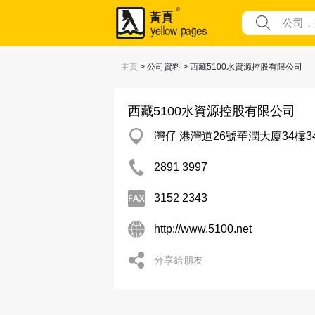
主頁
> 公司資料 > 西藏5100水資源控股有限公司
西藏5100水資源控股有限公司
灣仔 港灣道26號華潤大廈34樓3
2891 3997
3152 2343
http://www.5100.net
分享給朋友