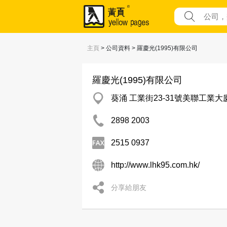
主頁
> 公司資料 > 羅慶光(1995)有限公司
羅慶光(1995)有限公司
葵涌 工業街23-31號美聯工業大
2898 2003
2515 0937
http://www.lhk95.com.hk/
分享給朋友