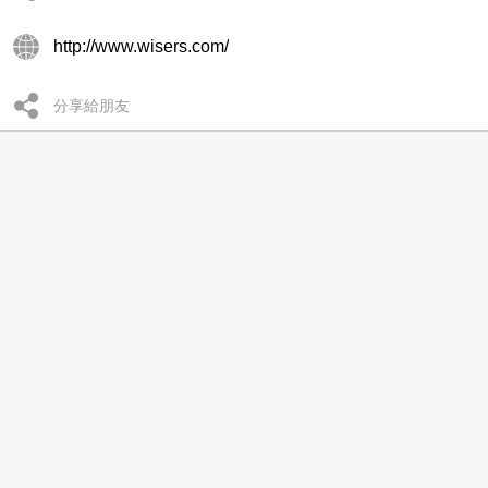
http://www.wisers.com/
分享給朋友