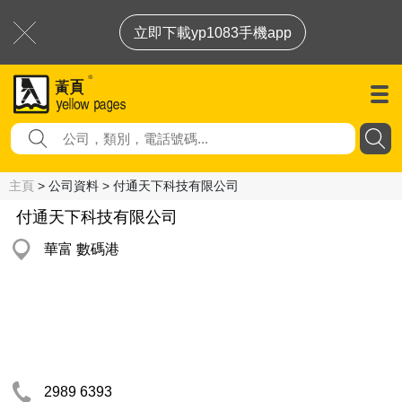
立即下載yp1083手機app
主頁
> 公司資料 > 付通天下科技有限公司
付通天下科技有限公司
華富 數碼港
2989 6393