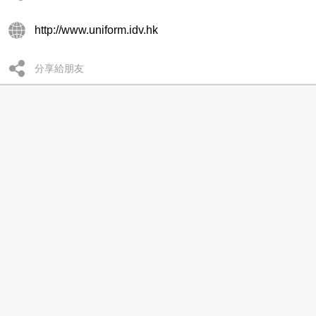
http://www.uniform.idv.hk
分享給朋友