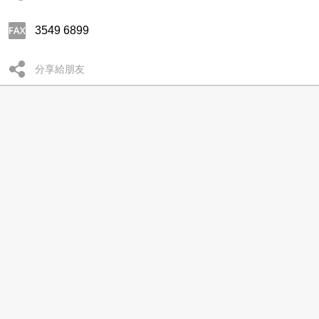
3549 6899
分享給朋友