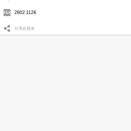
2802 1126
分享給朋友