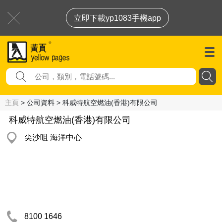
立即下載yp1083手機app
主頁
> 公司資料 > 科威特航空燃油(香港)有限公司
科威特航空燃油(香港)有限公司
尖沙咀 海洋中心
8100 1646