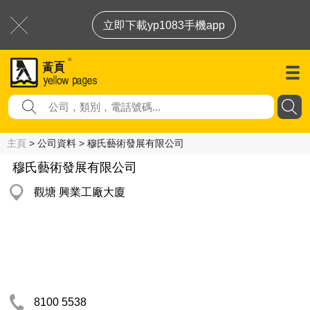
立即下載yp1083手機app
主頁
> 公司資料 > 穆氏藝術發展有限公司
穆氏藝術發展有限公司
觀塘 興業工廠大廈
8100 5538