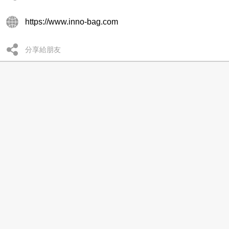
https://www.inno-bag.com
分享給朋友